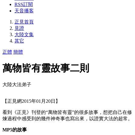
RSS訂閱
天音播客
正見首頁
見證
大陸文集
其它
正體
簡體
萬物皆有靈故事二則
大陸大法弟子
【正見網2015年01月20日】
看到《正見》刊登的“萬物皆有靈”的很多故事，想把自己在修
煉過程中感受到的幾件神奇事也寫出來，以證實大法的超常。
MP5的故事