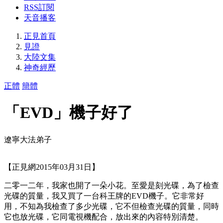
RSS訂閱
天音播客
正見首頁
見證
大陸文集
神奇經歷
正體
簡體
「EVD」機子好了
遼寧大法弟子
【正見網2015年03月31日】
二零一二年，我家也開了一朵小花。至愛是刻光碟，為了檢查
光碟的質量，我又買了一台科王牌的EVD機子。它非常好
用，不知為我檢查了多少光碟，它不但檢查光碟的質量，同時
它也放光碟，它同電視機配合，放出來的內容特別清楚。