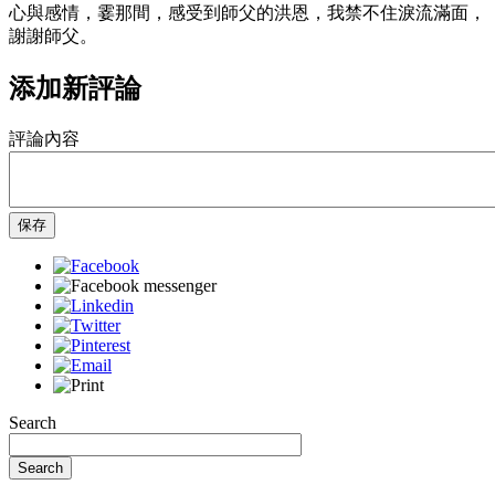
心與感情，霎那間，感受到師父的洪恩，我禁不住淚流滿面，
謝謝師父。
添加新評論
評論內容
保存
Search
Search