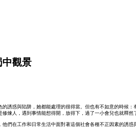
蜀中觀景
色的誘惑與陷阱，她都能處理的很得當。但也有不如意的時候：
是修煉人，遇到事情能想得開，放得下，過了一小會兒也就釋然
，他們在工作和日常生活中面對著這個社會各種不正因素的誘惑