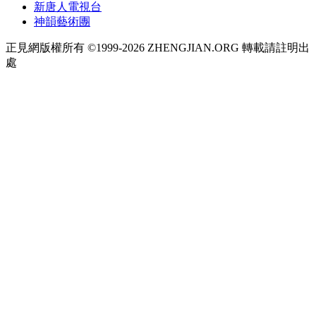
新唐人電視台
神韻藝術團
正見網版權所有 ©1999-2026 ZHENGJIAN.ORG 轉載請註明出
處