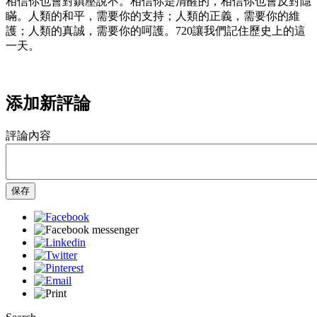
相信你也會對鎮壓說不。相信你是清醒的，相信你也會反對隱
瞞。人類的和平，需要你的支持；人類的正義，需要你的維
護；人類的真誠，需要你的呵護。720讓我們記住歷史上的這
一天。
添加新評論
評論內容
保存