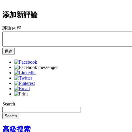
添加新評論
評論內容
保存
Search
Search
高級搜索