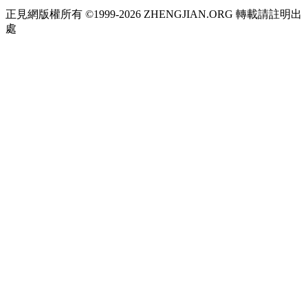
正見網版權所有 ©1999-2026 ZHENGJIAN.ORG 轉載請註明出
處