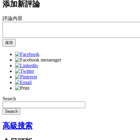
添加新評論
評論內容
保存
Search
Search
高級搜索