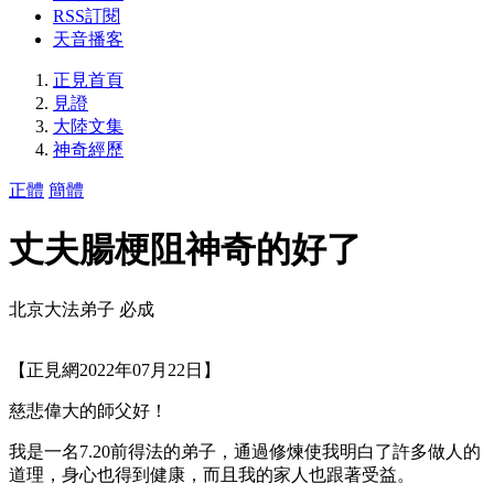
RSS訂閱
天音播客
正見首頁
見證
大陸文集
神奇經歷
正體
簡體
丈夫腸梗阻神奇的好了
北京大法弟子 必成
【正見網2022年07月22日】
慈悲偉大的師父好！
我是一名7.20前得法的弟子，通過修煉使我明白了許多做人的
道理，身心也得到健康，而且我的家人也跟著受益。