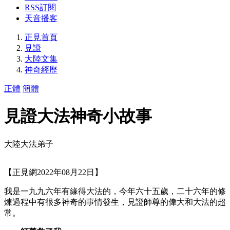
RSS訂閱
天音播客
正見首頁
見證
大陸文集
神奇經歷
正體
簡體
見證大法神奇小故事
大陸大法弟子
【正見網2022年08月22日】
我是一九九六年有緣得大法的，今年六十五歲，二十六年的修
煉過程中有很多神奇的事情發生，見證師尊的偉大和大法的超
常。