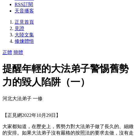
RSS訂閱
天音播客
正見首頁
見證
大陸文集
修煉體悟
正體
簡體
提醒年輕的大法弟子警惕舊勢
力的毀人陷阱（一）
河北大法弟子 一修
【正見網2022年10月29日】
大家都知道，在歷史上，舊勢力對大法弟子做了長久的、細緻
的安排。如果大法弟子沒有嚴格的按照法的要求去做，沒有走