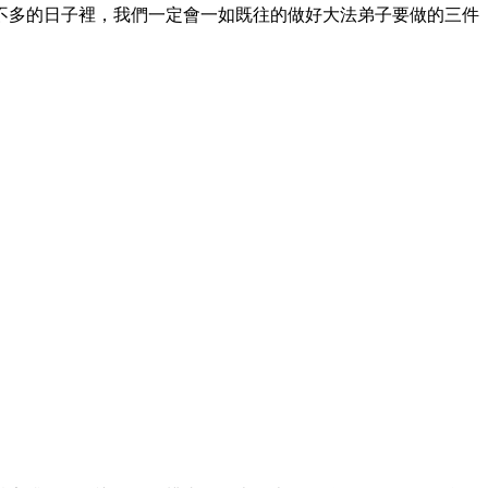
不多的日子裡，我們一定會一如既往的做好大法弟子要做的三件