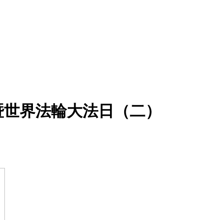
暨世界法輪大法日（二）