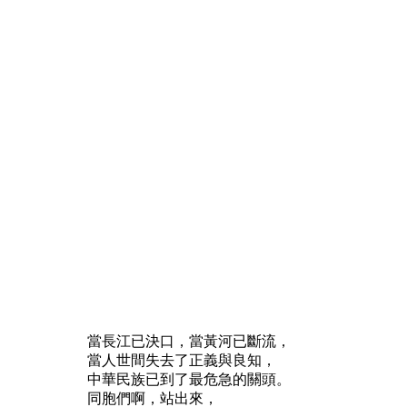
當長江已決口，當黃河已斷流，
當人世間失去了正義與良知，
中華民族已到了最危急的關頭。
同胞們啊，站出來，