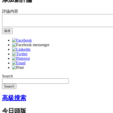
評論內容
保存
Search
Search
高級搜索
今日頭版