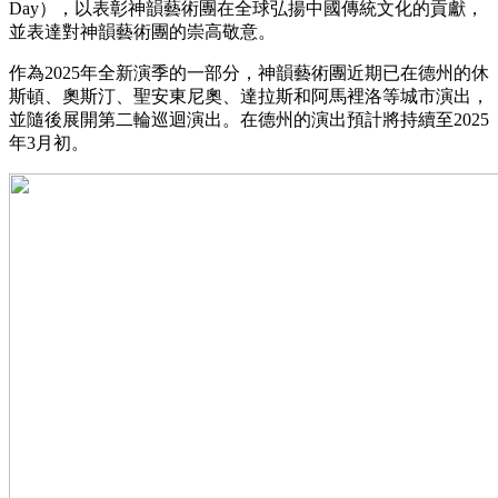
Day），以表彰神韻藝術團在全球弘揚中國傳統文化的貢獻，
並表達對神韻藝術團的崇高敬意。
作為2025年全新演季的一部分，神韻藝術團近期已在德州的休
斯頓、奧斯汀、聖安東尼奧、達拉斯和阿馬裡洛等城市演出，
並隨後展開第二輪巡迴演出。在德州的演出預計將持續至2025
年3月初。