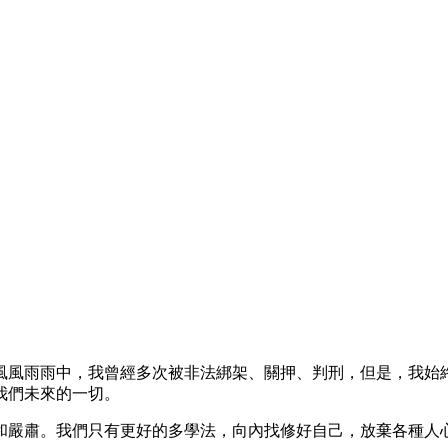
風風雨雨中，我曾經多次被非法綁架、關押、判刑，但是，我始
我們未來的一切。
和嚴肅。我們只有更好的多學法，向內找修好自己，放棄各種人