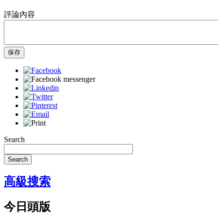
評論內容
保存
Search
Search
高級搜索
今日頭版