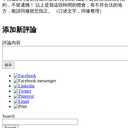
約，不留遺憾！ 以上是我這段時間的體會，有不符合法的地
方，敬請同修慈悲指正。 （口述文字，同修整理）
添加新評論
評論內容
保存
Search
Search