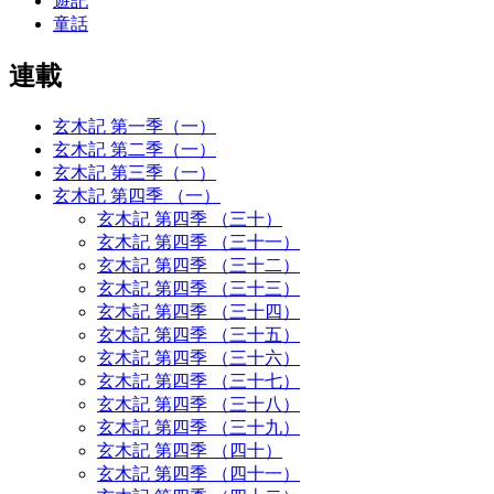
遊記
童話
連載
玄木記 第一季（一）
玄木記 第二季（一）
玄木記 第三季（一）
玄木記 第四季 （一）
玄木記 第四季 （三十）
玄木記 第四季 （三十一）
玄木記 第四季 （三十二）
玄木記 第四季 （三十三）
玄木記 第四季 （三十四）
玄木記 第四季 （三十五）
玄木記 第四季 （三十六）
玄木記 第四季 （三十七）
玄木記 第四季 （三十八）
玄木記 第四季 （三十九）
玄木記 第四季 （四十）
玄木記 第四季 （四十一）