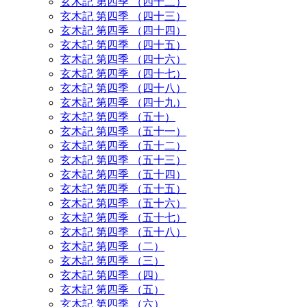
玄木記 第四季 （四十二）
玄木記 第四季 （四十三）
玄木記 第四季 （四十四）
玄木記 第四季 （四十五）
玄木記 第四季 （四十六）
玄木記 第四季 （四十七）
玄木記 第四季 （四十八）
玄木記 第四季 （四十九）
玄木記 第四季 （五十）
玄木記 第四季 （五十一）
玄木記 第四季 （五十二）
玄木記 第四季 （五十三）
玄木記 第四季 （五十四）
玄木記 第四季 （五十五）
玄木記 第四季 （五十六）
玄木記 第四季 （五十七）
玄木記 第四季 （五十八）
玄木記 第四季 （二）
玄木記 第四季 （三）
玄木記 第四季 （四）
玄木記 第四季 （五）
玄木記 第四季 （六）