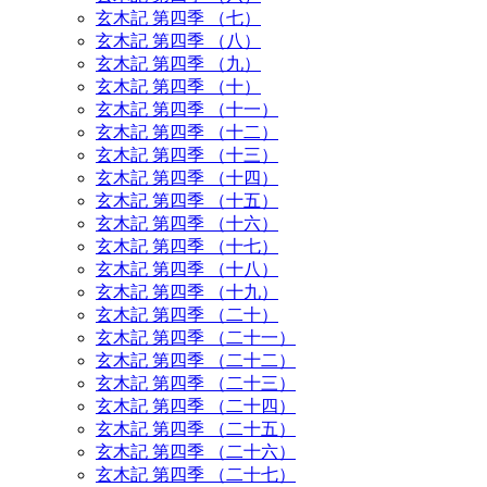
玄木記 第四季 （七）
玄木記 第四季 （八）
玄木記 第四季 （九）
玄木記 第四季 （十）
玄木記 第四季 （十一）
玄木記 第四季 （十二）
玄木記 第四季 （十三）
玄木記 第四季 （十四）
玄木記 第四季 （十五）
玄木記 第四季 （十六）
玄木記 第四季 （十七）
玄木記 第四季 （十八）
玄木記 第四季 （十九）
玄木記 第四季 （二十）
玄木記 第四季 （二十一）
玄木記 第四季 （二十二）
玄木記 第四季 （二十三）
玄木記 第四季 （二十四）
玄木記 第四季 （二十五）
玄木記 第四季 （二十六）
玄木記 第四季 （二十七）