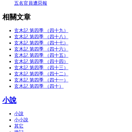
五名官員遭惡報
相關文章
玄木記 第四季 （四十九）
玄木記 第四季 （四十八）
玄木記 第四季 （四十七）
玄木記 第四季 （四十六）
玄木記 第四季 （四十五）
玄木記 第四季 （四十四）
玄木記 第四季 （四十三）
玄木記 第四季 （四十二）
玄木記 第四季 （四十一）
玄木記 第四季 （四十）
小說
小說
小小說
其它