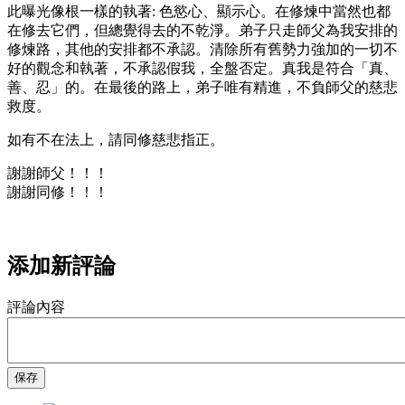
此曝光像根一樣的執著: 色慾心、顯示心。在修煉中當然也都
在修去它們，但總覺得去的不乾淨。弟子只走師父為我安排的
修煉路，其他的安排都不承認。清除所有舊勢力強加的一切不
好的觀念和執著，不承認假我，全盤否定。真我是符合「真、
善、忍」的。在最後的路上，弟子唯有精進，不負師父的慈悲
救度。
如有不在法上，請同修慈悲指正。
謝謝師父！！！
謝謝同修！！！
添加新評論
評論內容
保存