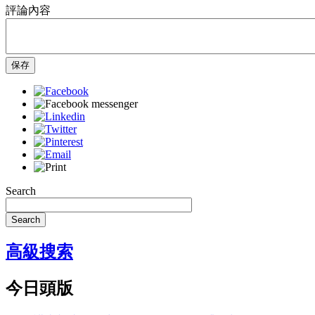
評論內容
保存
Search
Search
高級搜索
今日頭版