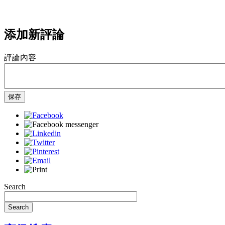
添加新評論
評論內容
保存
Search
Search