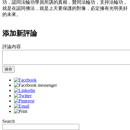
功，認同法輪功學員所講的真相，贊同法輪功，支持法輪功，
就是在認同佛法，就是上天要保護的對像，必定擁有光明美好
的未來。
添加新評論
評論內容
保存
Search