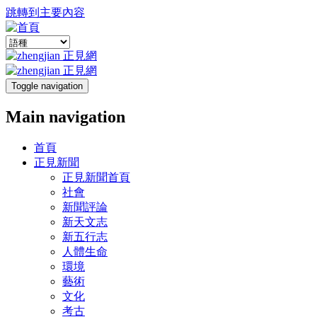
跳轉到主要內容
Toggle navigation
Main navigation
首頁
正見新聞
正見新聞首頁
社會
新聞評論
新天文志
新五行志
人體生命
環境
藝術
文化
考古