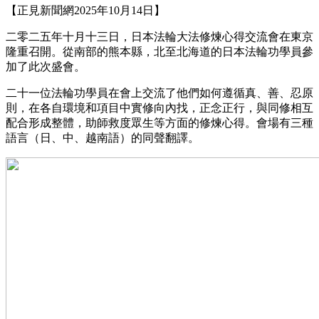
【正見新聞網2025年10月14日】
二零二五年十月十三日，日本法輪大法修煉心得交流會在東京
隆重召開。從南部的熊本縣，北至北海道的日本法輪功學員參
加了此次盛會。
二十一位法輪功學員在會上交流了他們如何遵循真、善、忍原
則，在各自環境和項目中實修向內找，正念正行，與同修相互
配合形成整體，助師救度眾生等方面的修煉心得。會場有三種
語言（日、中、越南語）的同聲翻譯。