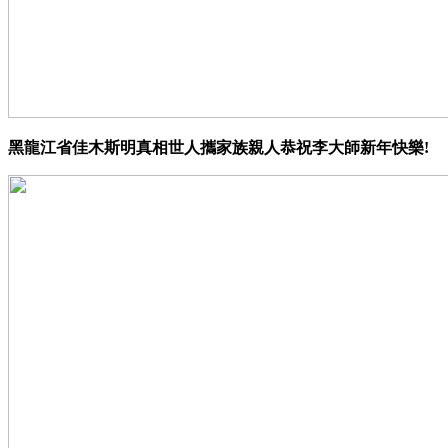
黑龍江省佳木斯明真相世人攜家族親人恭祝李大師新年快樂!