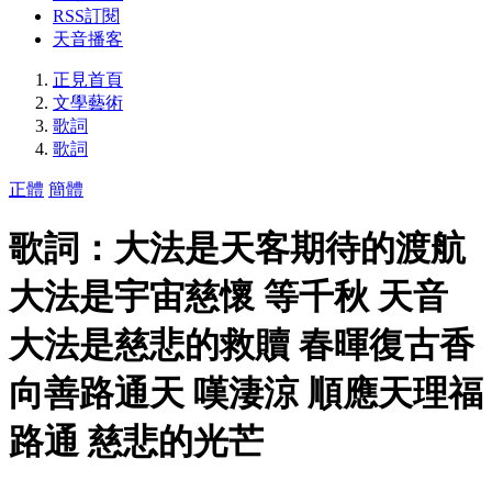
RSS訂閱
天音播客
正見首頁
文學藝術
歌詞
歌詞
正體
簡體
歌詞：大法是天客期待的渡航
大法是宇宙慈懷 等千秋 天音
大法是慈悲的救贖 春暉復古香
向善路通天 嘆淒涼 順應天理福
路通 慈悲的光芒