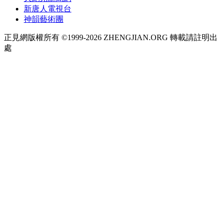
新唐人電視台
神韻藝術團
正見網版權所有 ©1999-2026 ZHENGJIAN.ORG 轉載請註明出
處