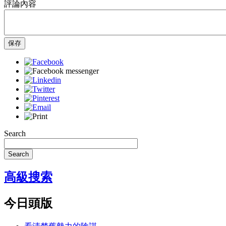
評論內容
保存
Search
Search
高級搜索
今日頭版