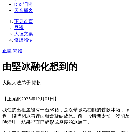
RSS訂閱
天音播客
正見首頁
見證
大陸文集
修煉體悟
正體
簡體
由堅冰融化想到的
大陸大法弟子 揚帆
【正見網2025年12月01日】
我住的出租屋裡有一台冰箱，是沒帶除霜功能的舊款冰箱，每
過一段時間冰箱裡面就會凝結成冰。前一段時間太忙，沒能及
時清理，結果裡面已經形成厚厚的冰層了。