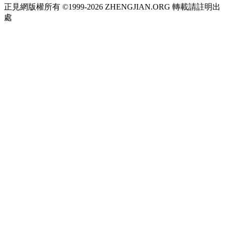
正見網版權所有 ©1999-2026 ZHENGJIAN.ORG 轉載請註明出
處