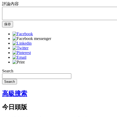
評論內容
保存
Search
Search
高級搜索
今日頭版