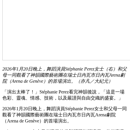
2026年1月20日晚上，舞蹈演員Stéphanie Perez女士（右）和父
母一同觀看了神韻國際藝術團在瑞士日內瓦市日內瓦Arena劇
院（Arena de Genève）的首場演出。（亦凡／大紀元）
「演出太棒了！」Stéphanie Perez看完神韻後說，「這是一場
色彩、靈魂、情感、技術，以及嚴謹與自由交織的盛宴。」
2026年1月20日晚上，舞蹈演員Stéphanie Perez女士和父母一同
觀看了神韻國際藝術團在瑞士日內瓦市日內瓦Arena劇院
（Arena de Genève）的首場演出。