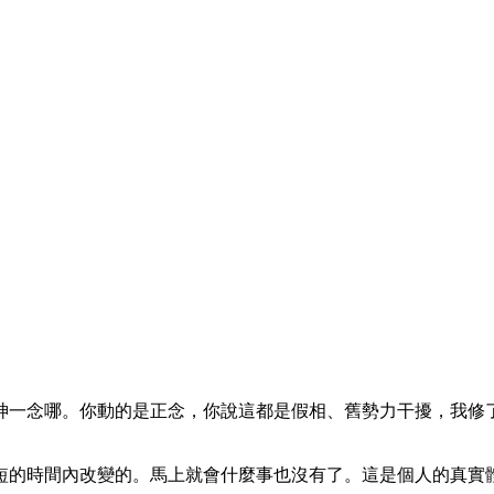
神一念哪。你動的是正念，你說這都是假相、舊勢力干擾，我修
短的時間內改變的。馬上就會什麼事也沒有了。這是個人的真實