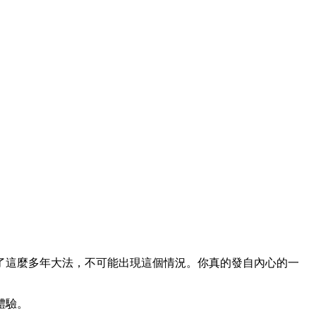
了這麼多年大法，不可能出現這個情況。你真的發自內心的一
體驗。