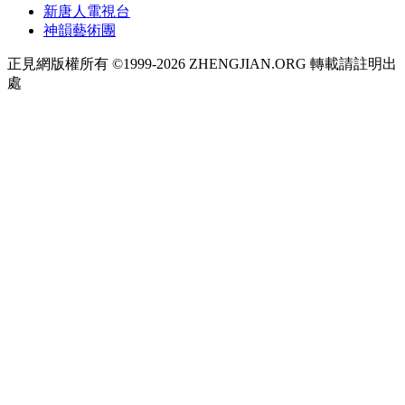
新唐人電視台
神韻藝術團
正見網版權所有 ©1999-2026 ZHENGJIAN.ORG 轉載請註明出
處