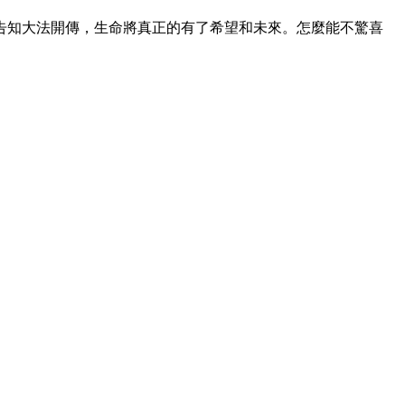
告知大法開傳，生命將真正的有了希望和未來。怎麼能不驚喜