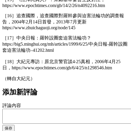
https://www.epochtimes.com/gb/14/2/26/n4092216.htm
［16］追查國際，追查國際對羅幹參與迫害法輪功的調查報
告，2004年2月14日首發，2013年7月更新
https://www.zhuichaguoji.org/node/145
［17］中央日報：羅幹設圈套迫害法輪功？
https://big5.minghui.org/mh/articles/1999/6/25/中央日報-羅幹設圈
套迫害法輪功–41202.html
［18］大紀元專訪：原北京警官談4‧25真相，2006年4月25
日，https://www.epochtimes.com/gb/6/4/25/n1298546.htm
（轉自大紀元）
添加新評論
評論內容
保存