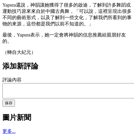
Yapura還說，神韻讓她獲得了很多的啟迪，了解到許多舞蹈或
運動技巧原來來自於中國古典舞，「可以說，這裡呈現出很多
不同的藝術形式，以及了解到一些文化，了解我們所看到的事
物的來源，這些都是我們以前不知道的。」
最後，Yapura表示，她一定會將神韻的信息推薦給親朋好友
的。
（轉自大紀元）
添加新評論
評論內容
保存
圖片新聞
更多...