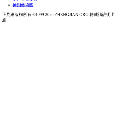
神韻藝術團
正見網版權所有 ©1999-2026 ZHENGJIAN.ORG 轉載請註明出
處