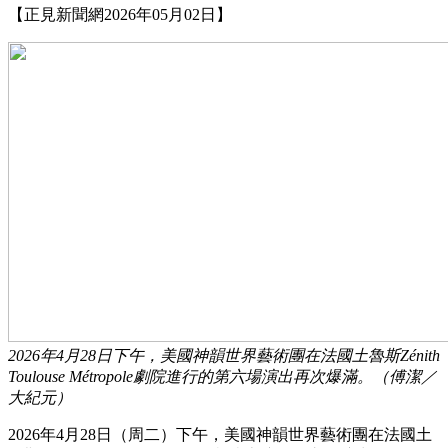
【正見新聞網2026年05月02日】
2026年4月28日下午，美國神韻世界藝術團在法國土魯斯Zénith
Toulouse Métropole劇院進行的第六場演出再次爆滿。（傅潔／
大紀元）
2026年4月28日（周二）下午，美國神韻世界藝術團在法國土