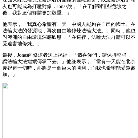
友也可能成為打壓對像，Jonas說，「在了解到這些危險之
後，我對這個群體更加敬重。」
他表示，「我真心希望有一天，中國人能夠在自己的國土、在
法輪大法的發源地，再次自由地修煉法輪大法。」同時，他也
對澳洲的自由環境深感欣慰，「在這裡，法輪大法群體可以不
受迫害地修煉。」
最後，Jonas向修煉者送上祝福：「恭喜你們，請保持堅強，
讓法輪大法繼續傳承下去。」他並表示，「當有一天能在北京
慶祝這一切時，那將是一個巨大的勝利，而我也希望能受邀參
加。」