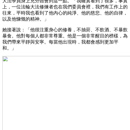
大法學員身上充分體會到這一點。「我確實看到了很多，事實
上，一位法輪大法修煉者也在我們委員會裡，我們有工作上的
往來，平時我也看到了他內心的純淨、他的慈悲、他的自律，
以及他慷慨的精神。」
她接著說：「他很注重身心的修養，不抽菸、不飲酒、不暴飲
暴食。他對每個人都非常尊重。他是一個非常醒目的榜樣，為
我們帶來平靜與安寧。每當他出現時，我都會感到更加平
和。」