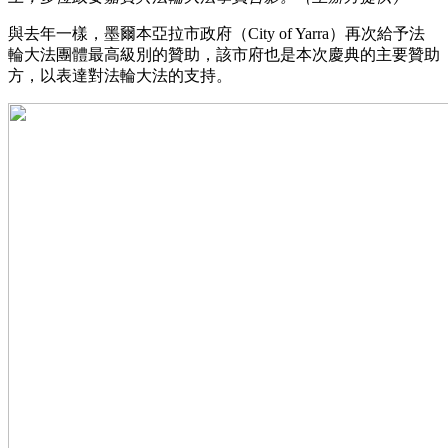
與去年一樣，墨爾本亞拉市政府（City of Yarra）再次給予法
輪大法團體最高級別的贊助，該市府也是本次慶典的主要贊助
方，以表達對法輪大法的支持。