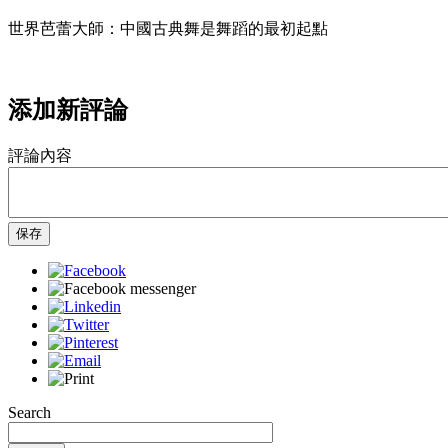
世界芭蕾大師：中國古典舞是舞蹈的最初起點
添加新評論
評論內容
保存
Search