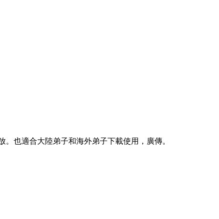
放。也適合大陸弟子和海外弟子下載使用，廣傳。