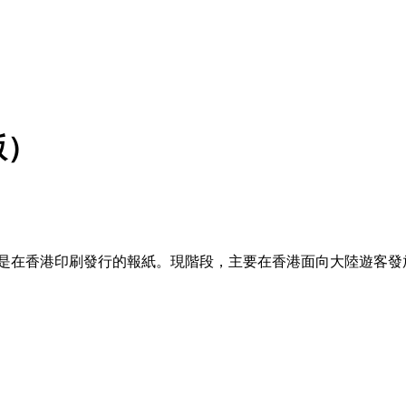
版）
而是在香港印刷發行的報紙。現階段，主要在香港面向大陸遊客發