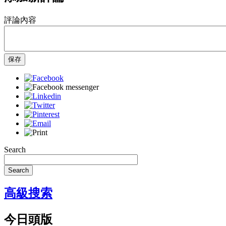
評論內容
保存
Search
Search
高級搜索
今日頭版