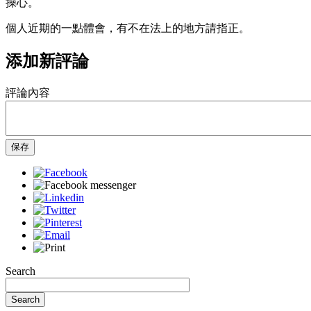
操心。
個人近期的一點體會，有不在法上的地方請指正。
添加新評論
評論內容
保存
Search
Search