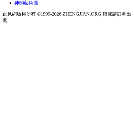
神韻藝術團
正見網版權所有 ©1999-2026 ZHENGJIAN.ORG 轉載請註明出
處