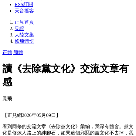
RSS訂閱
天音播客
正見首頁
見證
大陸文集
修煉體悟
正體
簡體
讀《去除黨文化》交流文章有
感
鳳飛
【正見網2026年05月09日】
看到同修的交流文章《去除黨文化》彙編，我深有體會。黨文
化是修煉人路上的絆腳石，如果這個邪惡的黨文化不去掉，我