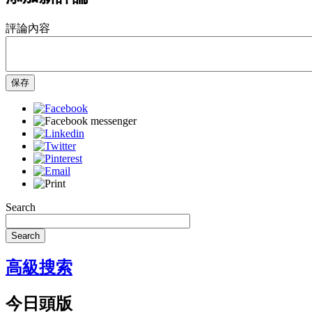
評論內容
保存
Search
Search
高級搜索
今日頭版