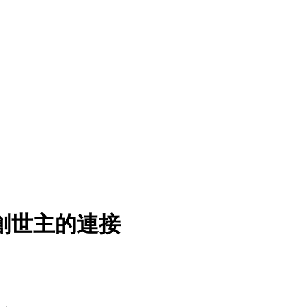
創世主的連接