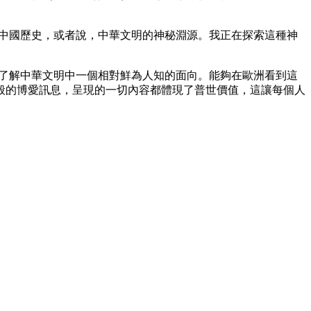
敬畏中國歷史，或者說，中華文明的神秘淵源。我正在探索這種神
得以了解中華文明中一個相對鮮為人知的面向。能夠在歐洲看到這
般的博愛訊息，呈現的一切內容都體現了普世價值，這讓每個人