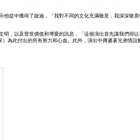
nt表示他從中獲得了啟迪，「我對不同的文化充滿敬意，我深深
的古老文明，以及普世價值和博愛的訊息，「這個演出首先讓我們
家）為此付出的所有努力和心血。此外，演出中傳遞著兄弟情誼