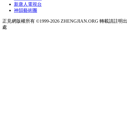
新唐人電視台
神韻藝術團
正見網版權所有 ©1999-2026 ZHENGJIAN.ORG 轉載請註明出
處