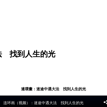
法 找到人生的光
連環畫：迷途中遇大法 找到人生的光