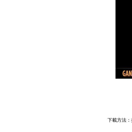
下載方法：按