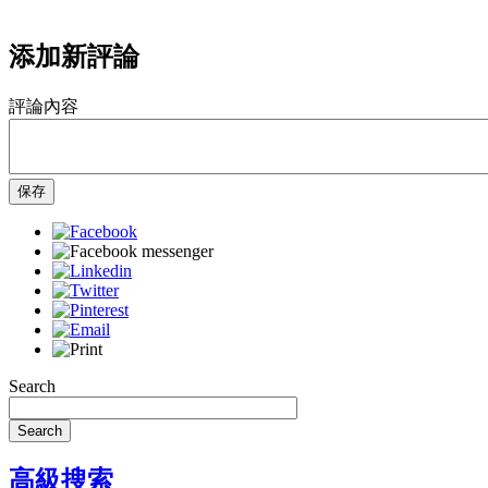
添加新評論
評論內容
保存
Search
Search
高級搜索