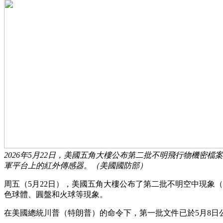
2026年5月22日，美國五角大樓公布第二批不明飛行物機密
軍平台上的紅外傳感器。（美國國防部）
周五（5月22日），美國五角大樓公布了第二批不明空中現象
色球體、圓盤和火球等現象。
在美國總統川普（特朗普）的命令下，第一批文件已於5月8日