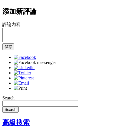
添加新評論
評論內容
保存
Search
Search
高級搜索