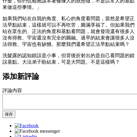
什麼，你們也都應該本著修煉人的狀態做，不是以常人的基點
來做這些事情。」
如果我們站在自我的角度、私心的角度看問題，當然是希望正
法早點結束，這樣就可以不再吃苦，圓滿享福了。但如果我們
站在眾生的、正法的角度和基點看問題，就會發現還有很多人
沒有得救、宇宙還沒有完全的圓融。過早的結束會讓很多人沒
法得救、宇宙也有缺憾。那麼我們還希望正法早點結束嗎？
洗髮露的認知錯誤是小事，但背後折射出的是自己看問題的錯
誤基點。大法弟子盼結束，可是大問題。不是這樣嗎？
添加新評論
評論內容
保存