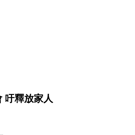
 吁釋放家人