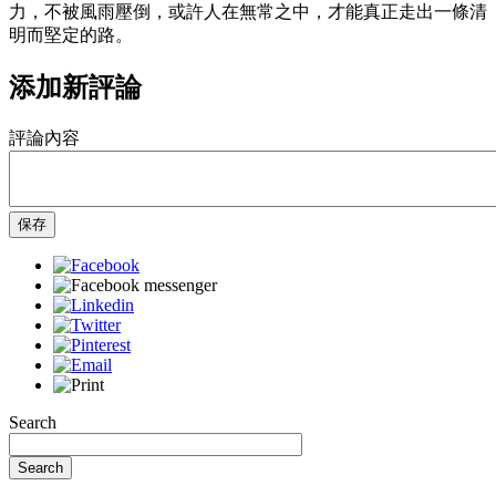
力，不被風雨壓倒，或許人在無常之中，才能真正走出一條清
明而堅定的路。
添加新評論
評論內容
保存
Search
Search